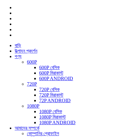
বাড়ি
উত্পাদন প্রদর্শন
পণ্য
600P
600P বেসিক
600P মিরাকাস্ট
600P ANDROID
720P
720P বেসিক
720P মিরাকাস্ট
72P ANDROID
1080P
1080P বেসিক
1080P মিরাকাস্ট
1080P ANDROID
আমাদের সম্পর্কে
কোম্পানির প্রোফাইল