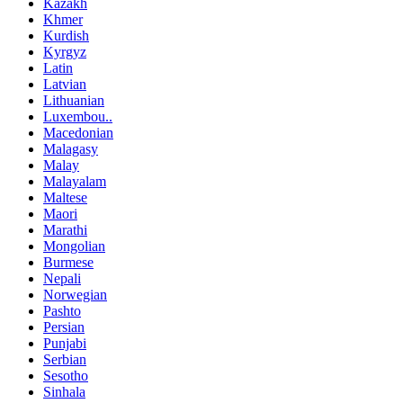
Kazakh
Khmer
Kurdish
Kyrgyz
Latin
Latvian
Lithuanian
Luxembou..
Macedonian
Malagasy
Malay
Malayalam
Maltese
Maori
Marathi
Mongolian
Burmese
Nepali
Norwegian
Pashto
Persian
Punjabi
Serbian
Sesotho
Sinhala