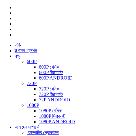
বাড়ি
উত্পাদন প্রদর্শন
পণ্য
600P
600P বেসিক
600P মিরাকাস্ট
600P ANDROID
720P
720P বেসিক
720P মিরাকাস্ট
72P ANDROID
1080P
1080P বেসিক
1080P মিরাকাস্ট
1080P ANDROID
আমাদের সম্পর্কে
কোম্পানির প্রোফাইল