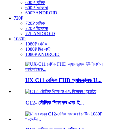
600P বেসিক
600P মিরাকাস্ট
600P ANDROID
720P
720P বেসিক
720P মিরাকাস্ট
72P ANDROID
1080P
1080P বেসিক
1080P মিরাকাস্ট
1080P ANDROID
UX-C11 বেসিক FHD অ্যাডভান্সড U...
C12- মৌলিক শিক্ষাগত এবং ই...