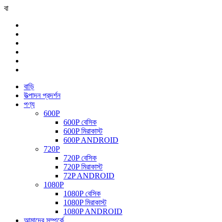
বা
বাড়ি
উত্পাদন প্রদর্শন
পণ্য
600P
600P বেসিক
600P মিরাকাস্ট
600P ANDROID
720P
720P বেসিক
720P মিরাকাস্ট
72P ANDROID
1080P
1080P বেসিক
1080P মিরাকাস্ট
1080P ANDROID
আমাদের সম্পর্কে