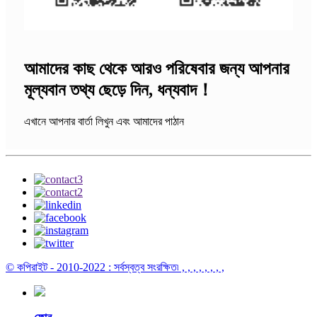
আমাদের কাছ থেকে আরও পরিষেবার জন্য আপনার
মূল্যবান তথ্য ছেড়ে দিন, ধন্যবাদ！
এখানে আপনার বার্তা লিখুন এবং আমাদের পাঠান
© কপিরাইট - 2010-2022 : সর্বস্বত্ব সংরক্ষিত৷
, , , , , , , ,