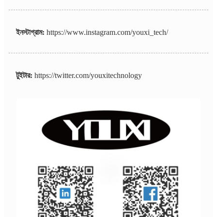
ইনস্টাগ্রাম:
https://www.instagram.com/youxi_tech/
টুইটার:
https://twitter.com/youxitechnology